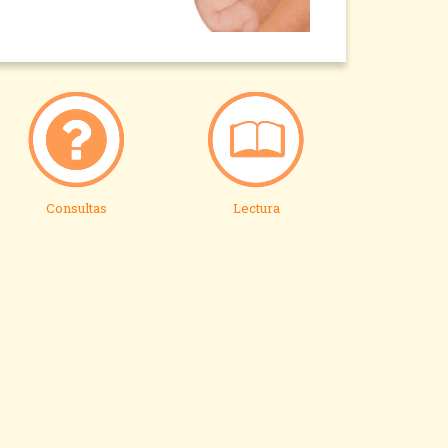
Consultas
Lectura