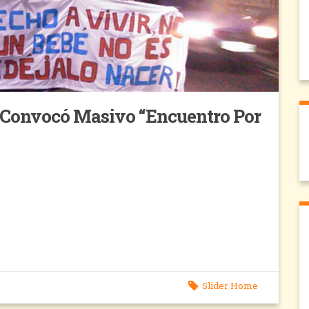
s Convocó Masivo “Encuentro Por
Slider Home