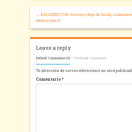
← #ALDIRECTOR: Aborta y deja de llorar, columna e
democrata.cl
Leave a reply
Default Comments (0)
Facebook Comments
Tu dirección de correo electrónico no será publicad
Comentario
*