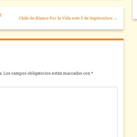
l
Chile de Blanco Por la Vida este 5 de Septiembre →
a.
Los campos obligatorios están marcados con
*